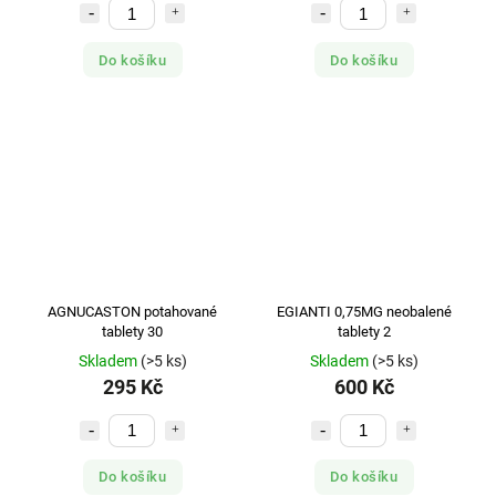
Do košíku
Do košíku
AGNUCASTON potahované
EGIANTI 0,75MG neobalené
tablety 30
tablety 2
Skladem
(>5 ks)
Skladem
(>5 ks)
295 Kč
600 Kč
Do košíku
Do košíku