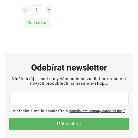
Do košíku
Odebírat newsletter
Vložte svůj e-mail a my vám budeme zasílat informace o
nových produktech na našem e-shopu.
Vložením e-mailu souhlasíte s
podmínkami ochrany osobních údajů
Přihlásit se