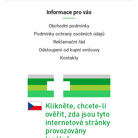
Informace pro vás
Obchodní podmínky
Podmínky ochrany osobních údajů
Reklamační řád
Odstoupení od kupní smlouvy
Kontakty