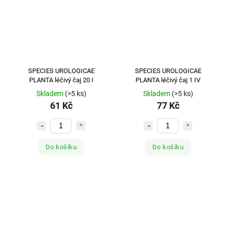
SPECIES UROLOGICAE
SPECIES UROLOGICAE
PLANTA léčivý čaj 20 I
PLANTA léčivý čaj 1 IV
Skladem
(>5 ks)
Skladem
(>5 ks)
61 Kč
77 Kč
Do košíku
Do košíku