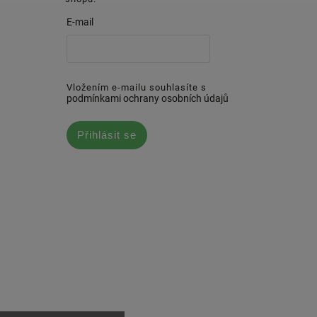
E-mail
Vložením e-mailu souhlasíte s
podmínkami ochrany osobních údajů
Přihlásit se