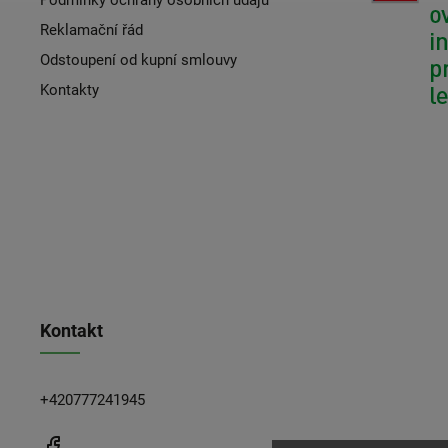
Reklamační řád
Odstoupení od kupní smlouvy
Kontakty
Kontakt
+420777241945