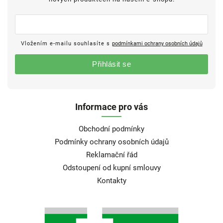
Vložením e-mailu souhlasíte s
podmínkami ochrany osobních údajů
Přihlásit se
Informace pro vás
Obchodní podmínky
Podmínky ochrany osobních údajů
Reklamační řád
Odstoupení od kupní smlouvy
Kontakty