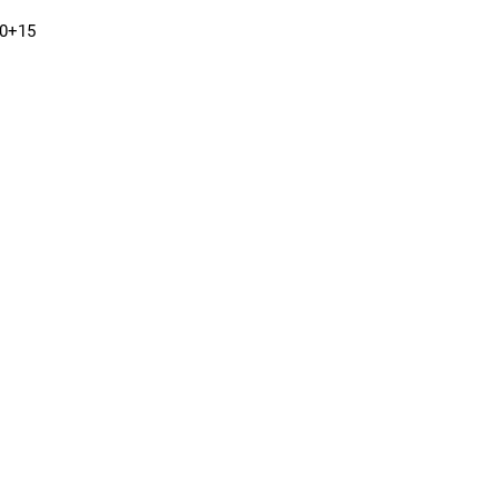
30+15