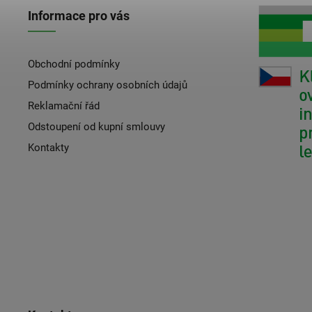
Informace pro vás
Obchodní podmínky
Podmínky ochrany osobních údajů
Reklamační řád
Odstoupení od kupní smlouvy
Kontakty