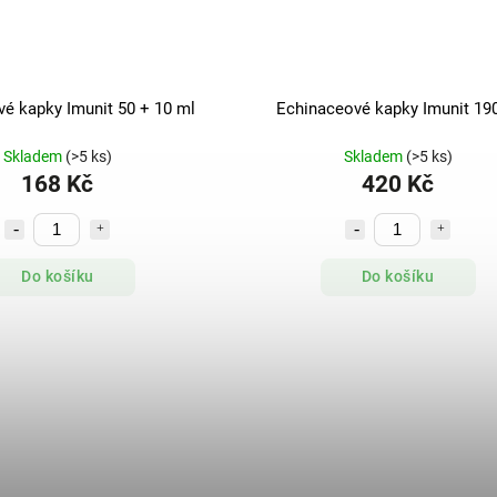
é kapky Imunit 50 + 10 ml
Echinaceové kapky Imunit 19
Skladem
(>5 ks)
Skladem
(>5 ks)
168 Kč
420 Kč
Do košíku
Do košíku