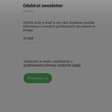
Odebírat newsletter
Vložte svůj e-mail a my vám budeme zasílat
informace o nových produktech na našem e-
shopu.
E-mail
Vložením e-mailu souhlasíte s
podmínkami ochrany osobních údajů
Přihlásit se