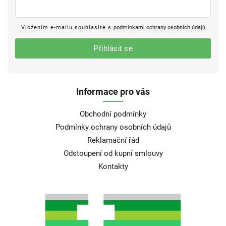
Vložením e-mailu souhlasíte s
podmínkami ochrany osobních údajů
Přihlásit se
Informace pro vás
Obchodní podmínky
Podmínky ochrany osobních údajů
Reklamační řád
Odstoupení od kupní smlouvy
Kontakty