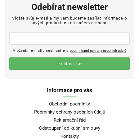
Odebírat newsletter
Vložte svůj e-mail a my vám budeme zasílat informace o
nových produktech na našem e-shopu.
Vložením e-mailu souhlasíte s
podmínkami ochrany osobních údajů
Přihlásit se
Informace pro vás
Obchodní podmínky
Podmínky ochrany osobních údajů
Reklamační řád
Odstoupení od kupní smlouvy
Kontakty