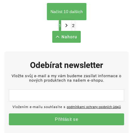
Načíst 10 dalších
1
2
Nahoru
Odebírat newsletter
Vložte svůj e-mail a my vám budeme zasílat informace o
nových produktech na našem e-shopu.
Vložením e-mailu souhlasíte s
podmínkami ochrany osobních údajů
Přihlásit se