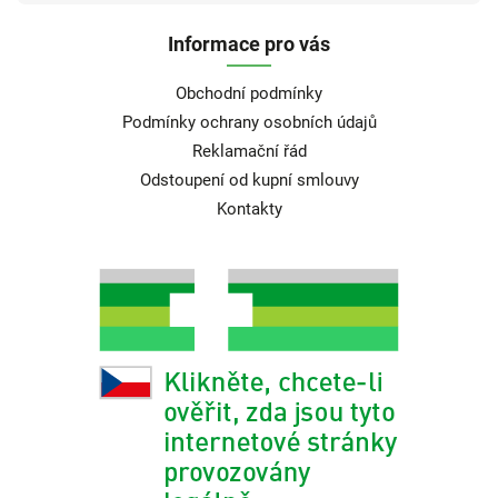
Informace pro vás
Obchodní podmínky
Podmínky ochrany osobních údajů
Reklamační řád
Odstoupení od kupní smlouvy
Kontakty