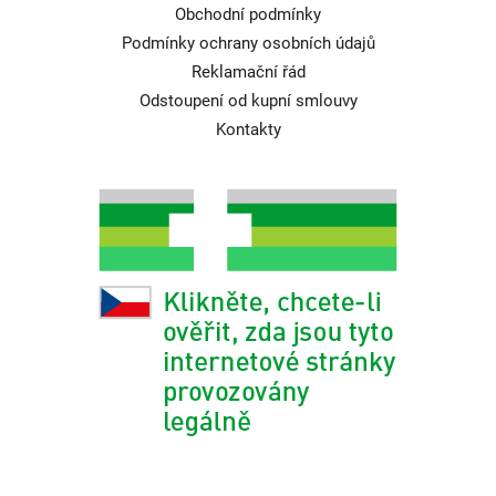
Obchodní podmínky
Podmínky ochrany osobních údajů
Reklamační řád
Odstoupení od kupní smlouvy
Kontakty