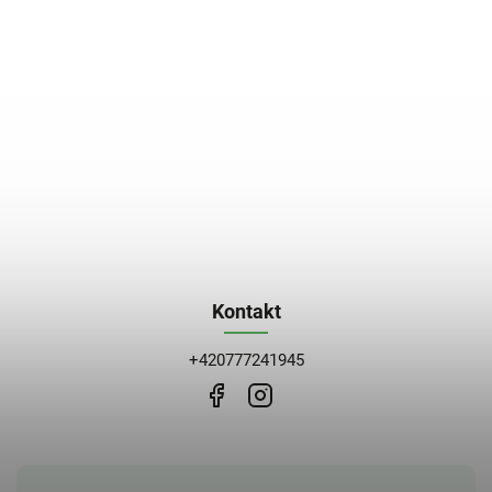
Kontakt
+420777241945