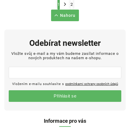
1
2
Nahoru
Odebírat newsletter
Vložte svůj e-mail a my vám budeme zasílat informace o
nových produktech na našem e-shopu.
Vložením e-mailu souhlasíte s
podmínkami ochrany osobních údajů
Přihlásit se
Informace pro vás