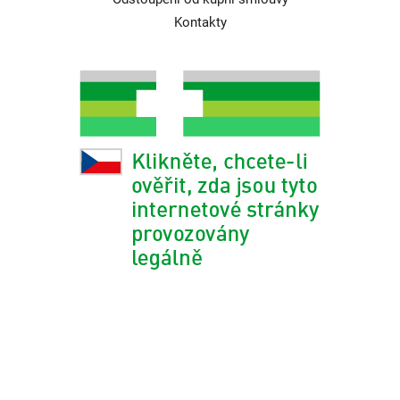
Kontakty