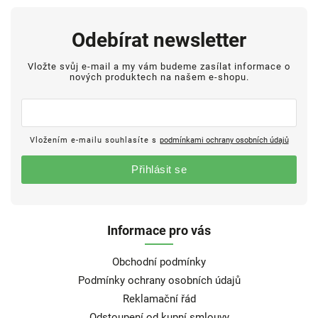
Odebírat newsletter
Vložte svůj e-mail a my vám budeme zasílat informace o
nových produktech na našem e-shopu.
Vložením e-mailu souhlasíte s
podmínkami ochrany osobních údajů
Přihlásit se
Informace pro vás
Obchodní podmínky
Podmínky ochrany osobních údajů
Reklamační řád
Odstoupení od kupní smlouvy