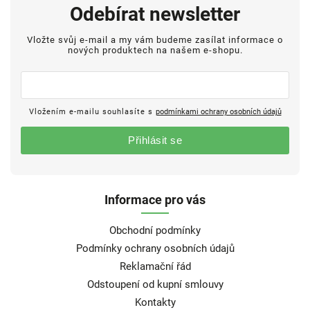
Odebírat newsletter
Vložte svůj e-mail a my vám budeme zasílat informace o
nových produktech na našem e-shopu.
Vložením e-mailu souhlasíte s
podmínkami ochrany osobních údajů
Přihlásit se
Informace pro vás
Obchodní podmínky
Podmínky ochrany osobních údajů
Reklamační řád
Odstoupení od kupní smlouvy
Kontakty