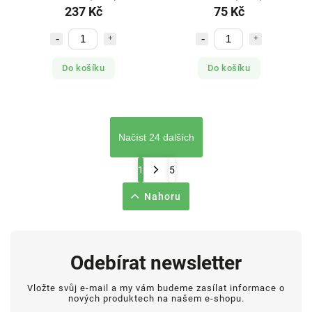
237 Kč
75 Kč
Do košíku
Do košíku
Načíst 24 dalších
1
5
Nahoru
Odebírat newsletter
Vložte svůj e-mail a my vám budeme zasílat informace o
nových produktech na našem e-shopu.