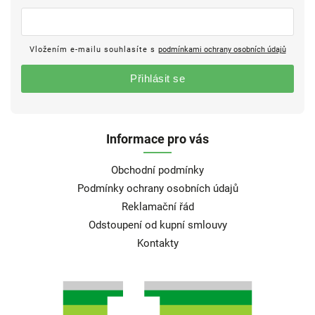
Vložením e-mailu souhlasíte s
podmínkami ochrany osobních údajů
Přihlásit se
Informace pro vás
Obchodní podmínky
Podmínky ochrany osobních údajů
Reklamační řád
Odstoupení od kupní smlouvy
Kontakty