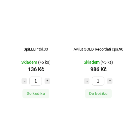
SpiLEEP tbl.30
Avilut GOLD Recordati cps.90
Skladem
(>5 ks)
Skladem
(>5 ks)
136 Kč
986 Kč
Do košíku
Do košíku