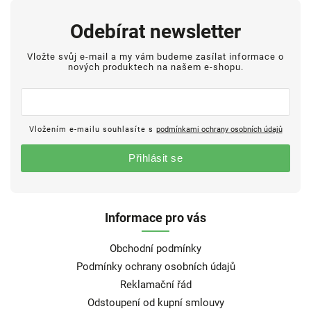
Odebírat newsletter
Vložte svůj e-mail a my vám budeme zasílat informace o
nových produktech na našem e-shopu.
Vložením e-mailu souhlasíte s
podmínkami ochrany osobních údajů
Přihlásit se
Informace pro vás
Obchodní podmínky
Podmínky ochrany osobních údajů
Reklamační řád
Odstoupení od kupní smlouvy