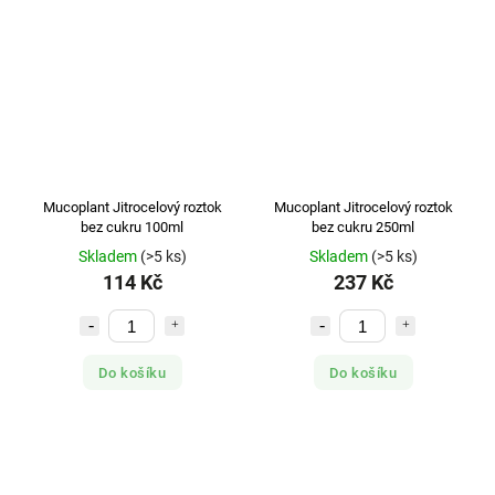
Mucoplant Jitrocelový roztok
Mucoplant Jitrocelový roztok
bez cukru 100ml
bez cukru 250ml
Skladem
(>5 ks)
Skladem
(>5 ks)
114 Kč
237 Kč
Do košíku
Do košíku