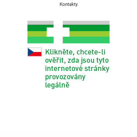
Kontakty