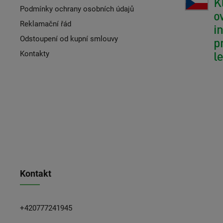
Podmínky ochrany osobních údajů
Reklamační řád
Odstoupení od kupní smlouvy
Kontakty
Kontakt
+420777241945