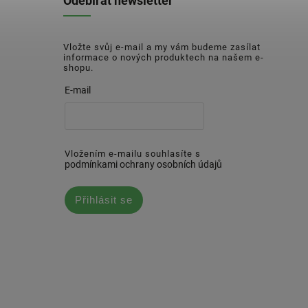
Odebírat newsletter
Vložte svůj e-mail a my vám budeme zasílat
informace o nových produktech na našem e-
shopu.
E-mail
Vložením e-mailu souhlasíte s
podmínkami ochrany osobních údajů
Přihlásit se