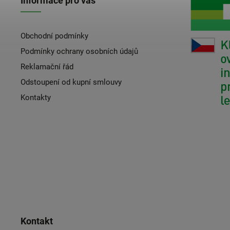
Informace pro vás
Obchodní podmínky
Podmínky ochrany osobních údajů
Reklamační řád
Odstoupení od kupní smlouvy
Kontakty
Kontakt