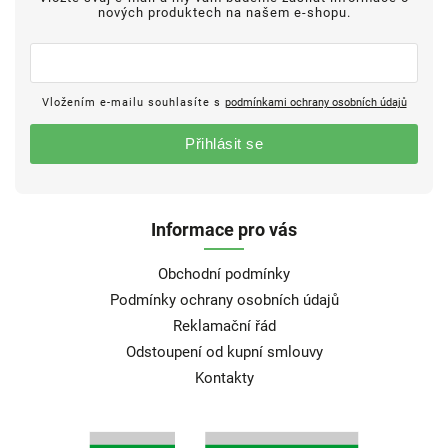
nových produktech na našem e-shopu.
Vložením e-mailu souhlasíte s
podmínkami ochrany osobních údajů
Přihlásit se
Informace pro vás
Obchodní podmínky
Podmínky ochrany osobních údajů
Reklamační řád
Odstoupení od kupní smlouvy
Kontakty