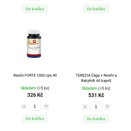
Do košíku
Do košíku
Reishi FORTE 1000 cps.90
TEREZIA Čaga + Reishi a
Rakytník 60 kapslí
Skladem
(>5 ks)
Skladem
(>5 ks)
326 Kč
531 Kč
Do košíku
Do košíku