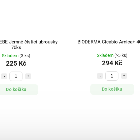
BE Jemné čistící ubrousky
BIODERMA Cicabio Arnica+ 4
70ks
Skladem
(>5 ks)
Skladem
(3 ks)
294 Kč
225 Kč
Do košíku
Do košíku