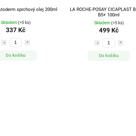
oderm sprchový olej 200ml
LA ROCHE-POSAY CICAPLAST B
B5+ 100ml
Skladem
(>5 ks)
Skladem
(>5 ks)
337 Kč
499 Kč
Do košíku
Do košíku