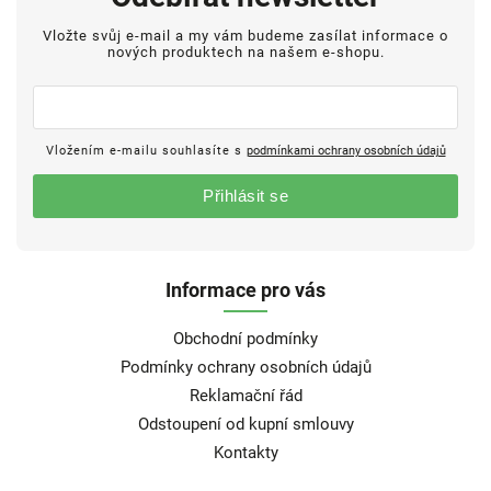
Vložte svůj e-mail a my vám budeme zasílat informace o
nových produktech na našem e-shopu.
Vložením e-mailu souhlasíte s
podmínkami ochrany osobních údajů
Přihlásit se
Informace pro vás
Obchodní podmínky
Podmínky ochrany osobních údajů
Reklamační řád
Odstoupení od kupní smlouvy
Kontakty