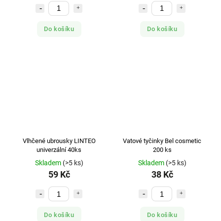
Do košíku
Do košíku
Vlhčené ubrousky LINTEO
Vatové tyčinky Bel cosmetic
univerzální 40ks
200 ks
Skladem
(>5 ks)
Skladem
(>5 ks)
59 Kč
38 Kč
Do košíku
Do košíku