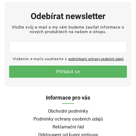
Odebírat newsletter
Vložte svůj e-mail a my vám budeme zasílat informace o
nových produktech na našem e-shopu.
Vložením e-mailu souhlasíte s
podmínkami ochrany osobních údajů
Přihlásit se
Informace pro vás
Obchodní podmínky
Podmínky ochrany osobních údajů
Reklamační řád
Odstoupení od kupní smlouvy