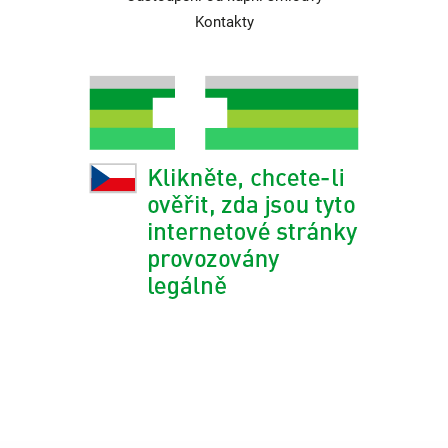
Kontakty