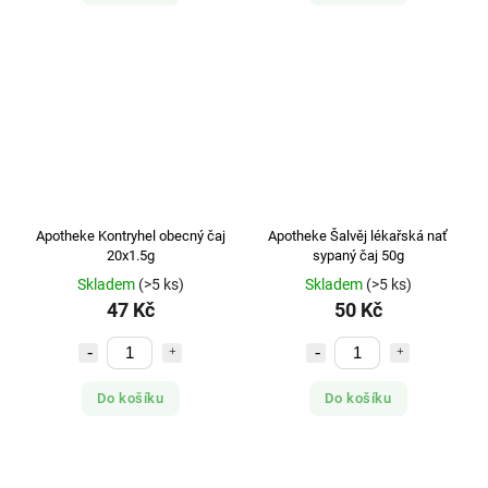
Apotheke Kontryhel obecný čaj
Apotheke Šalvěj lékařská nať
20x1.5g
sypaný čaj 50g
Skladem
(>5 ks)
Skladem
(>5 ks)
47 Kč
50 Kč
Do košíku
Do košíku