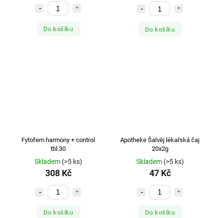
Do košíku
Do košíku
Fytofem harmony + control
Apotheke Šalvěj lékařská čaj
tbl.30
20x2g
Skladem
(>5 ks)
Skladem
(>5 ks)
308 Kč
47 Kč
Do košíku
Do košíku