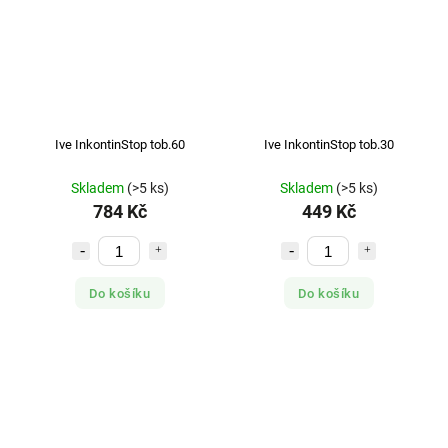
Ive InkontinStop tob.60
Ive InkontinStop tob.30
Skladem
(>5 ks)
Skladem
(>5 ks)
784 Kč
449 Kč
Do košíku
Do košíku