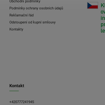
Obchodní podmínky
Podmínky ochrany osobních údajů
Reklamační řád
Odstoupení od kupní smlouvy
Kontakty
Kontakt
+420777241945