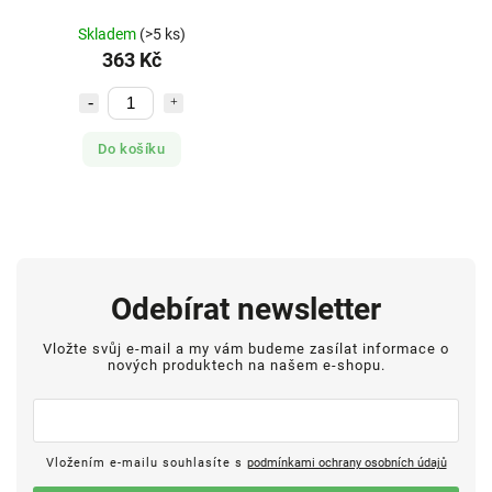
Skladem
(>5 ks)
363 Kč
Do košíku
Odebírat newsletter
Vložte svůj e-mail a my vám budeme zasílat informace o
nových produktech na našem e-shopu.
Vložením e-mailu souhlasíte s
podmínkami ochrany osobních údajů