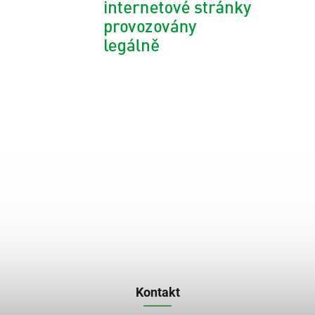
Kontakt