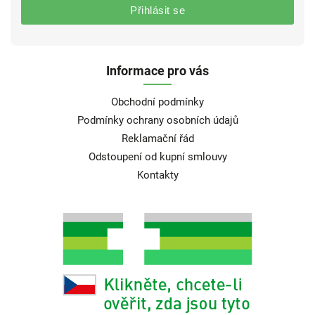
Přihlásit se
Informace pro vás
Obchodní podmínky
Podmínky ochrany osobních údajů
Reklamační řád
Odstoupení od kupní smlouvy
Kontakty