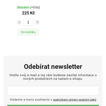
Skladem
(>5 ks)
225 Kč
Do košíku
Odebírat newsletter
Vložte svůj e-mail a my vám budeme zasílat informace o
nových produktech na našem e-shopu.
Vložením e-mailu souhlasíte s
podmínkami ochrany osobních údajů