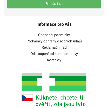
Přihlásit se
Informace pro vás
Obchodní podmínky
Podmínky ochrany osobních údajů
Reklamační řád
Odstoupení od kupní smlouvy
Kontakty