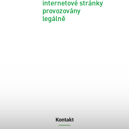
Kontakt