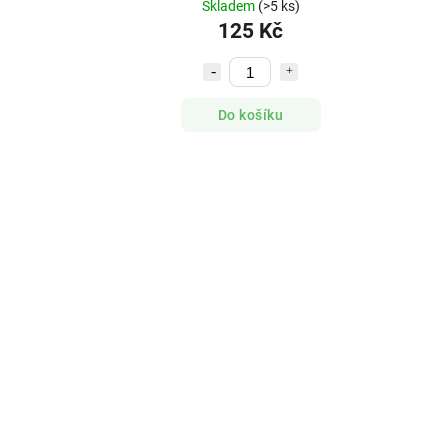
Skladem
(>5 ks)
125 Kč
Do košíku