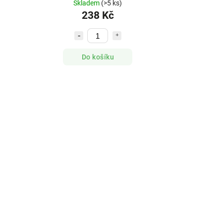
Skladem
(>5 ks)
238 Kč
Do košíku