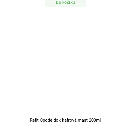
Do košíku
Refit Opodeldok kafrová mast 200ml