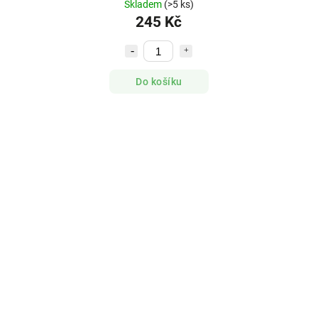
Skladem
(>5 ks)
245 Kč
Do košíku