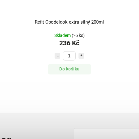
Refit Opodeldok extra silný 200ml
Skladem
(>5 ks)
236 Kč
Do košíku