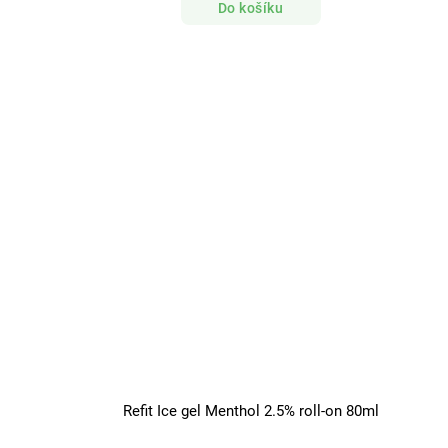
Do košíku
Refit Ice gel Menthol 2.5% roll-on 80ml