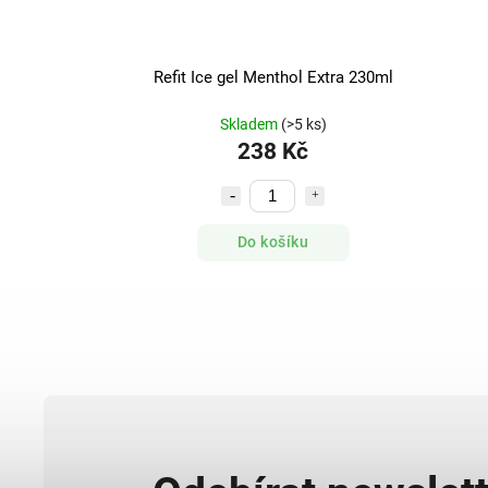
Refit Ice gel Menthol Extra 230ml
Skladem
(>5 ks)
238 Kč
Do košíku