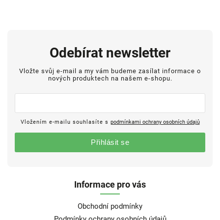
Odebírat newsletter
Vložte svůj e-mail a my vám budeme zasílat informace o
nových produktech na našem e-shopu.
Vložením e-mailu souhlasíte s
podmínkami ochrany osobních údajů
Přihlásit se
Informace pro vás
Obchodní podmínky
Podmínky ochrany osobních údajů