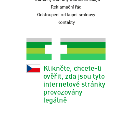
Reklamační řád
Odstoupení od kupní smlouvy
Kontakty