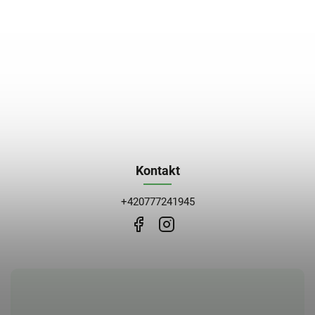
Kontakt
+420777241945