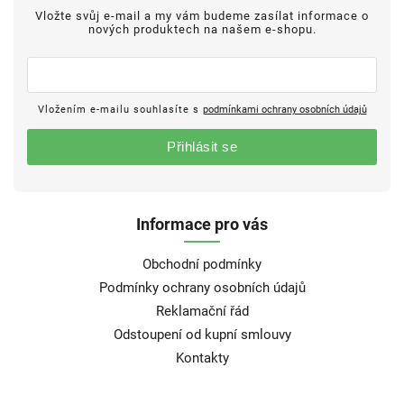
Vložte svůj e-mail a my vám budeme zasílat informace o
nových produktech na našem e-shopu.
Vložením e-mailu souhlasíte s
podmínkami ochrany osobních údajů
Přihlásit se
Informace pro vás
Obchodní podmínky
Podmínky ochrany osobních údajů
Reklamační řád
Odstoupení od kupní smlouvy
Kontakty