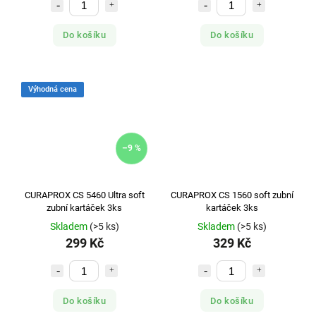
Do košíku
Do košíku
Výhodná cena
–9 %
CURAPROX CS 5460 Ultra soft
CURAPROX CS 1560 soft zubní
zubní kartáček 3ks
kartáček 3ks
Skladem
(>5 ks)
Skladem
(>5 ks)
299 Kč
329 Kč
Do košíku
Do košíku