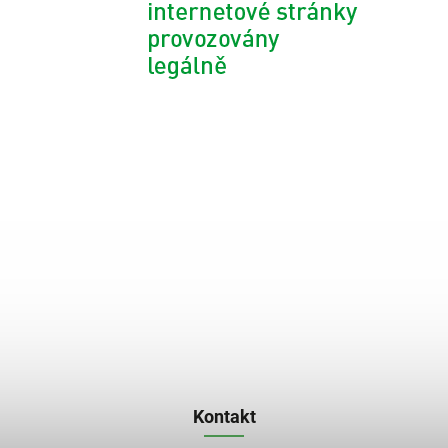
Kontakt