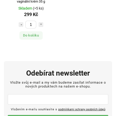
vaginální krém 35 g
Skladem
(>5 ks)
299 Kč
Do košíku
Odebírat newsletter
Vložte svůj e-mail a my vám budeme zasílat informace o
nových produktech na našem e-shopu.
Vložením e-mailu souhlasíte s
podmínkami ochrany osobních údajů