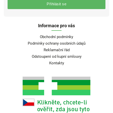
Přihlásit se
Informace pro vás
Obchodní podmínky
Podmínky ochrany osobních údajů
Reklamační řád
Odstoupení od kupní smlouvy
Kontakty