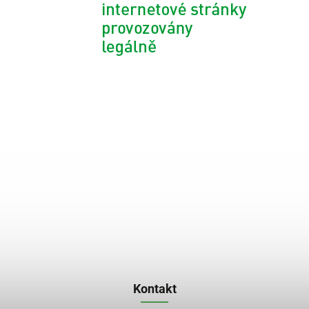
Kontakt