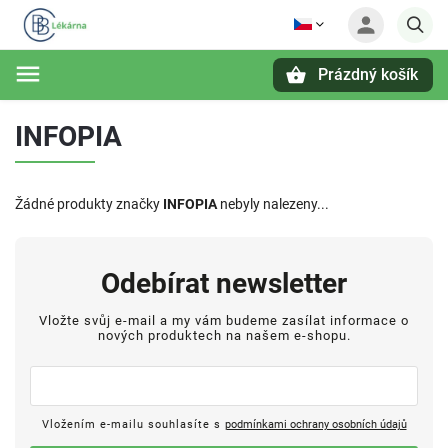
Prázdný košík
Hledat
INFOPIA
Žádné produkty značky
INFOPIA
nebyly nalezeny...
Odebírat newsletter
Vložte svůj e-mail a my vám budeme zasílat informace o
nových produktech na našem e-shopu.
Vložením e-mailu souhlasíte s
podmínkami ochrany osobních údajů