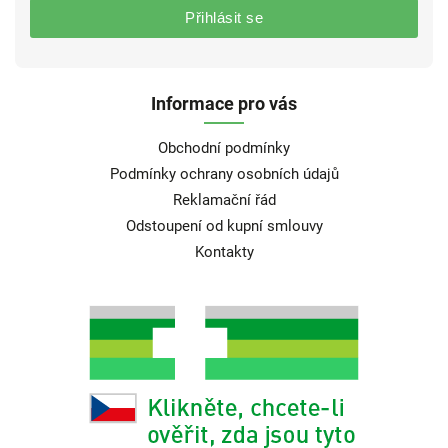
Přihlásit se
Informace pro vás
Obchodní podmínky
Podmínky ochrany osobních údajů
Reklamační řád
Odstoupení od kupní smlouvy
Kontakty