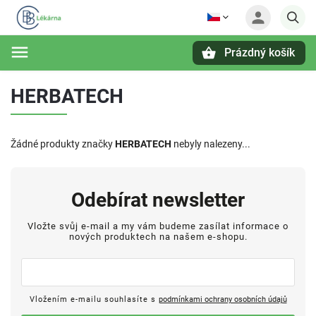
Prázdný košík
Hledat
HERBATECH
Žádné produkty značky
HERBATECH
nebyly nalezeny...
Odebírat newsletter
Vložte svůj e-mail a my vám budeme zasílat informace o
nových produktech na našem e-shopu.
Vložením e-mailu souhlasíte s
podmínkami ochrany osobních údajů