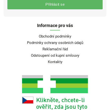
Přihlásit se
Informace pro vás
Obchodní podmínky
Podmínky ochrany osobních údajů
Reklamační řád
Odstoupení od kupní smlouvy
Kontakty