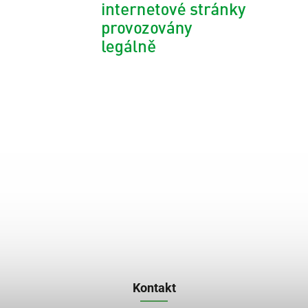
Kontakt