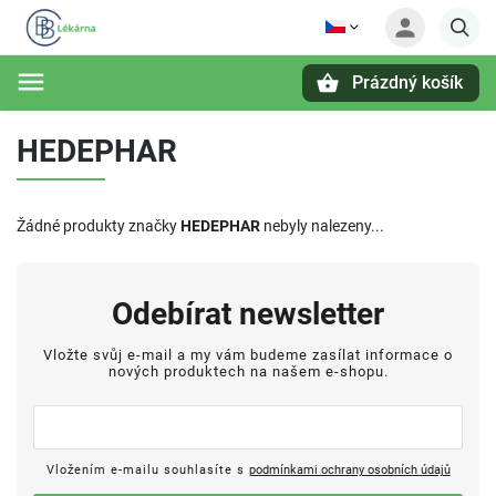
Prázdný košík
Hledat
HEDEPHAR
Žádné produkty značky
HEDEPHAR
nebyly nalezeny...
Odebírat newsletter
Vložte svůj e-mail a my vám budeme zasílat informace o
nových produktech na našem e-shopu.
Vložením e-mailu souhlasíte s
podmínkami ochrany osobních údajů