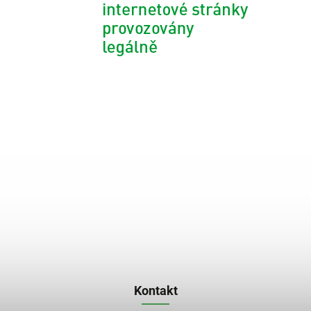
Kontakt