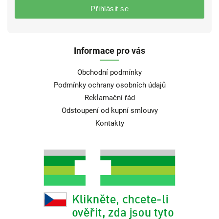
Přihlásit se
Informace pro vás
Obchodní podmínky
Podmínky ochrany osobních údajů
Reklamační řád
Odstoupení od kupní smlouvy
Kontakty