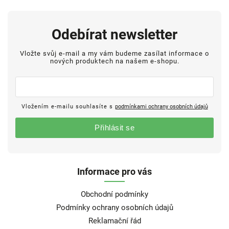
Odebírat newsletter
Vložte svůj e-mail a my vám budeme zasílat informace o
nových produktech na našem e-shopu.
Vložením e-mailu souhlasíte s
podmínkami ochrany osobních údajů
Přihlásit se
Informace pro vás
Obchodní podmínky
Podmínky ochrany osobních údajů
Reklamační řád