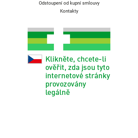
Odstoupení od kupní smlouvy
Kontakty