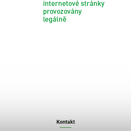
Kontakt