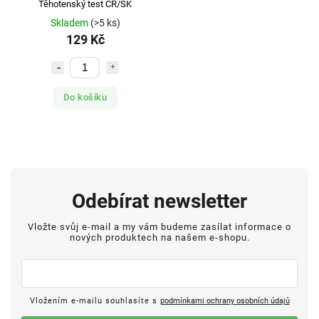
Těhotenský test ČR/SK
Skladem
(>5 ks)
129 Kč
Do košíku
Odebírat newsletter
Vložte svůj e-mail a my vám budeme zasílat informace o
nových produktech na našem e-shopu.
Vložením e-mailu souhlasíte s
podmínkami ochrany osobních údajů