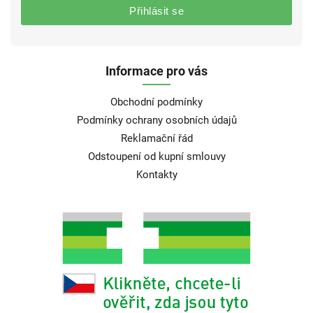
Přihlásit se
Informace pro vás
Obchodní podmínky
Podmínky ochrany osobních údajů
Reklamační řád
Odstoupení od kupní smlouvy
Kontakty