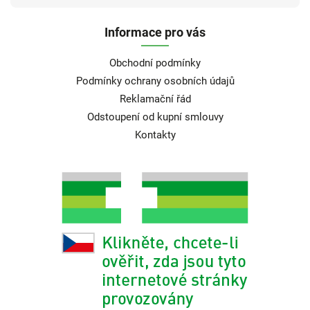
Informace pro vás
Obchodní podmínky
Podmínky ochrany osobních údajů
Reklamační řád
Odstoupení od kupní smlouvy
Kontakty