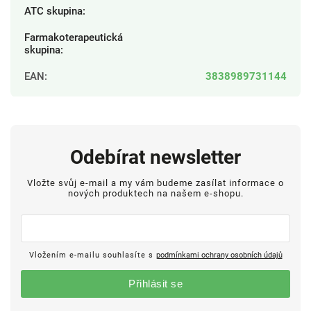
ATC skupina
:
Farmakoterapeutická
skupina
:
EAN
:
3838989731144
Odebírat newsletter
Vložte svůj e-mail a my vám budeme zasílat informace o
nových produktech na našem e-shopu.
Vložením e-mailu souhlasíte s
podmínkami ochrany osobních údajů
Přihlásit se