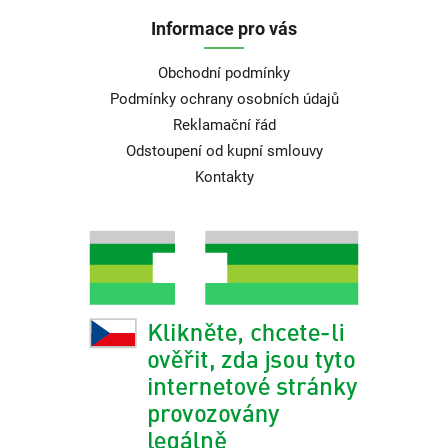
Informace pro vás
Obchodní podmínky
Podmínky ochrany osobních údajů
Reklamační řád
Odstoupení od kupní smlouvy
Kontakty