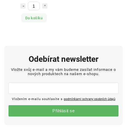
Do košíku
Odebírat newsletter
Vložte svůj e-mail a my vám budeme zasílat informace o
nových produktech na našem e-shopu.
Vložením e-mailu souhlasíte s
podmínkami ochrany osobních údajů
Přihlásit se