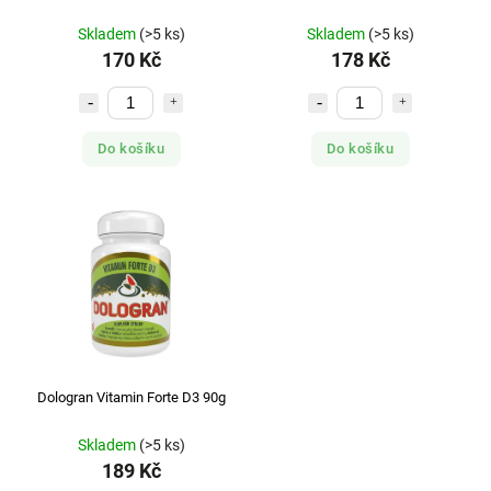
Skladem
(>5 ks)
Skladem
(>5 ks)
170 Kč
178 Kč
Do košíku
Do košíku
Dologran Vitamin Forte D3 90g
Skladem
(>5 ks)
189 Kč