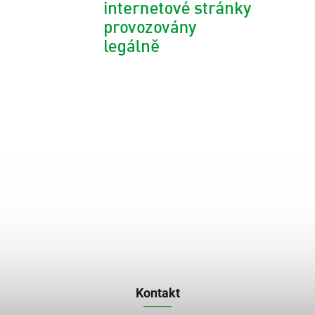
Kontakt