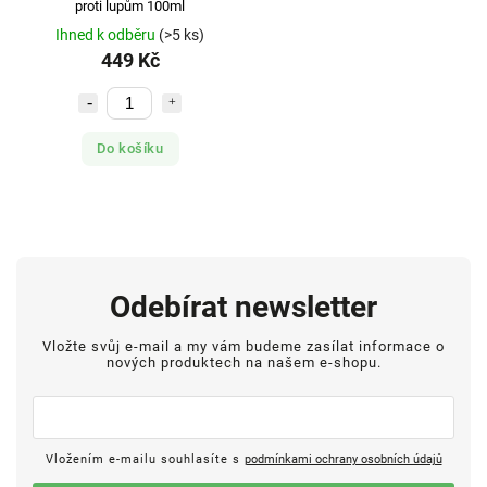
proti lupům 100ml
Ihned k odběru
(>5 ks)
449 Kč
Do košíku
Odebírat newsletter
Vložte svůj e-mail a my vám budeme zasílat informace o
nových produktech na našem e-shopu.
Vložením e-mailu souhlasíte s
podmínkami ochrany osobních údajů