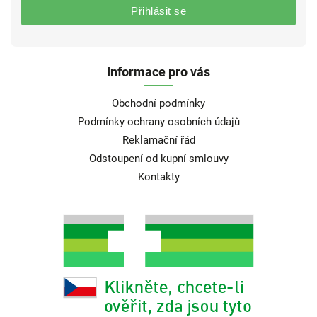
Přihlásit se
Informace pro vás
Obchodní podmínky
Podmínky ochrany osobních údajů
Reklamační řád
Odstoupení od kupní smlouvy
Kontakty