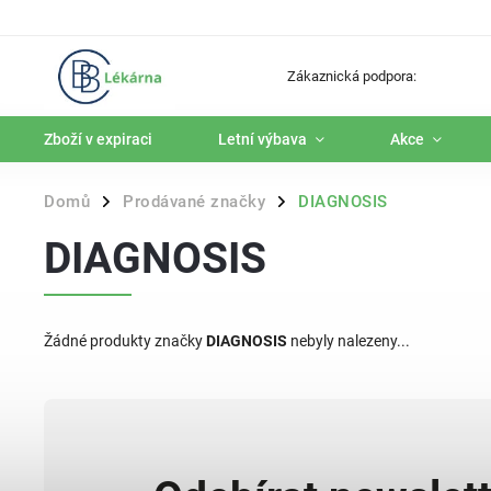
Zákaznická podpora:
Zboží v expiraci
Letní výbava
Akce
Domů
Prodávané značky
DIAGNOSIS
/
/
DIAGNOSIS
Žádné produkty značky
DIAGNOSIS
nebyly nalezeny...