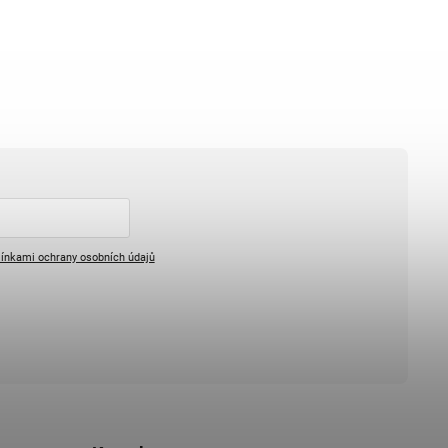
ínkami ochrany osobních údajů