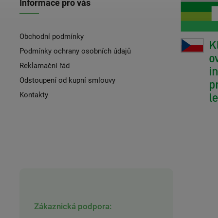
Informace pro vás
Obchodní podmínky
Podmínky ochrany osobních údajů
Reklamační řád
Odstoupení od kupní smlouvy
Kontakty
Zákaznická podpora: