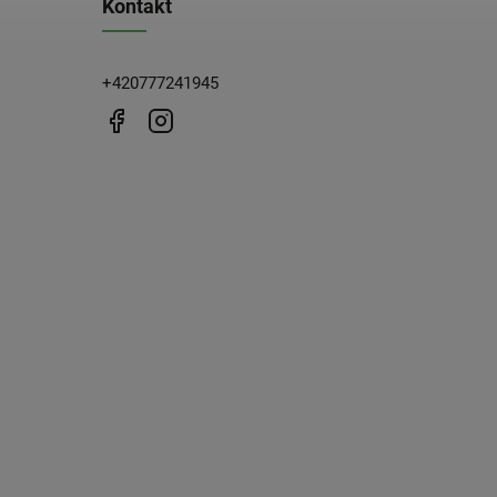
Kontakt
+420777241945