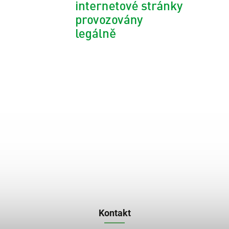
Kontakt