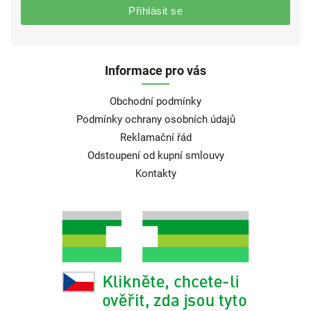
Přihlásit se
Informace pro vás
Obchodní podmínky
Podmínky ochrany osobních údajů
Reklamační řád
Odstoupení od kupní smlouvy
Kontakty