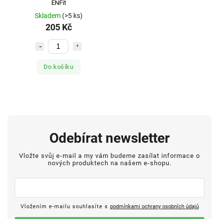
ENFit
Skladem
(>5 ks)
205 Kč
Do košíku
Odebírat newsletter
Vložte svůj e-mail a my vám budeme zasílat informace o
nových produktech na našem e-shopu.
Vložením e-mailu souhlasíte s
podmínkami ochrany osobních údajů