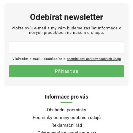
Odebírat newsletter
Vložte svůj e-mail a my vám budeme zasílat informace o
nových produktech na našem e-shopu.
Vložením e-mailu souhlasíte s
podmínkami ochrany osobních údajů
Přihlásit se
Informace pro vás
Obchodní podmínky
Podmínky ochrany osobních údajů
Reklamační řád