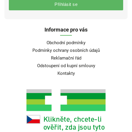
Přihlásit se
Informace pro vás
Obchodní podmínky
Podmínky ochrany osobních údajů
Reklamační řád
Odstoupení od kupní smlouvy
Kontakty