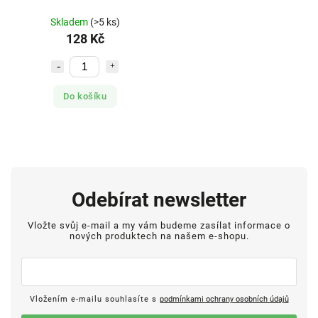
Skladem
(>5 ks)
128 Kč
Do košíku
Odebírat newsletter
Vložte svůj e-mail a my vám budeme zasílat informace o
nových produktech na našem e-shopu.
Vložením e-mailu souhlasíte s
podmínkami ochrany osobních údajů