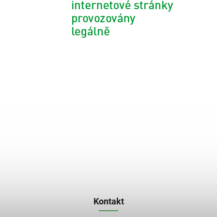
Kontakt