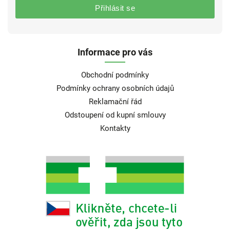
Přihlásit se
Informace pro vás
Obchodní podmínky
Podmínky ochrany osobních údajů
Reklamační řád
Odstoupení od kupní smlouvy
Kontakty