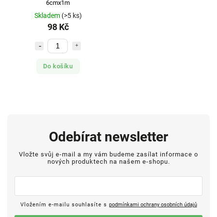
6cmx1m
Skladem
(>5 ks)
98 Kč
Do košíku
Odebírat newsletter
Vložte svůj e-mail a my vám budeme zasílat informace o
nových produktech na našem e-shopu.
Vložením e-mailu souhlasíte s
podmínkami ochrany osobních údajů