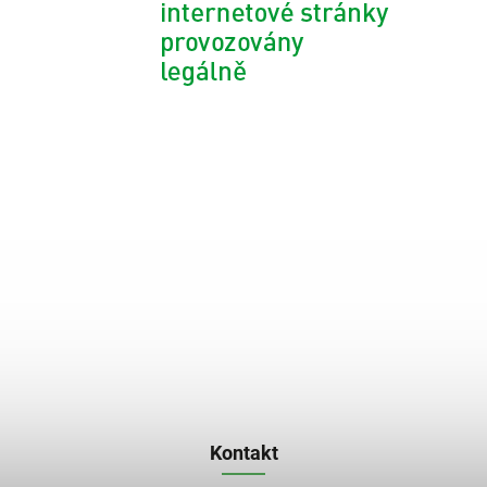
Kontakt