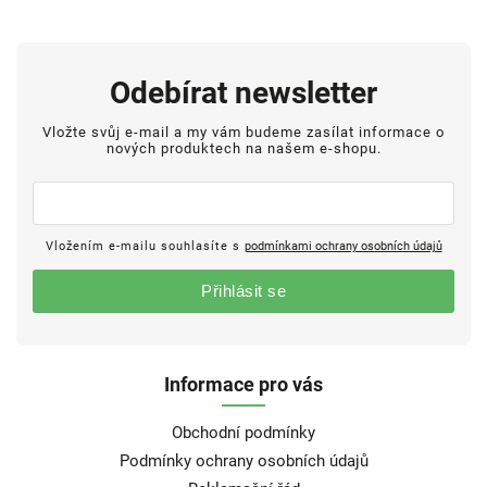
Odebírat newsletter
Vložte svůj e-mail a my vám budeme zasílat informace o
nových produktech na našem e-shopu.
Vložením e-mailu souhlasíte s
podmínkami ochrany osobních údajů
Přihlásit se
Informace pro vás
Obchodní podmínky
Podmínky ochrany osobních údajů