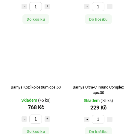
Do košíku
Do košíku
Barnys Kozí kolostrum cps.60
Barnys Ultra-C Imuno Complex
cps.30
Skladem
(>5 ks)
Skladem
(>5 ks)
768 Kč
229 Kč
Do košíku
Do košíku