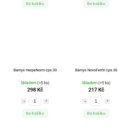
Do košíku
Do košíku
Barnys HerpeNorm cps.30
Barnys NovoFerrin cps.30
Skladem
(>5 ks)
Skladem
(>5 ks)
298 Kč
217 Kč
Do košíku
Do košíku