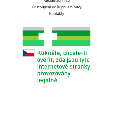
Reklamační řád
Odstoupení od kupní smlouvy
Kontakty