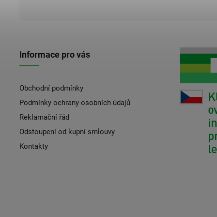
Informace pro vás
Obchodní podmínky
Podmínky ochrany osobních údajů
Reklamační řád
Odstoupení od kupní smlouvy
Kontakty