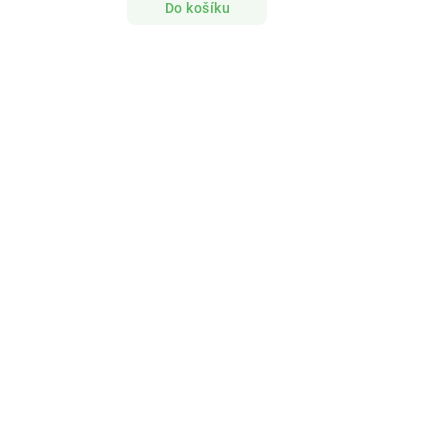
Do košíku