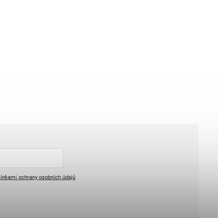
ínkami ochrany osobních údajů