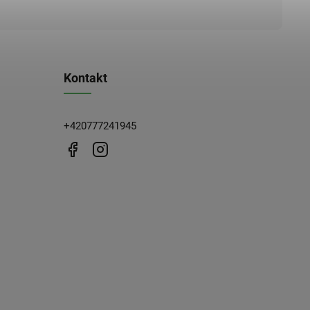
Kontakt
+420777241945