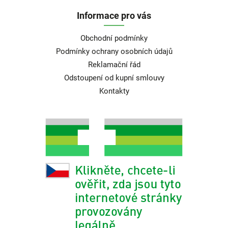
Informace pro vás
Obchodní podmínky
Podmínky ochrany osobních údajů
Reklamační řád
Odstoupení od kupní smlouvy
Kontakty