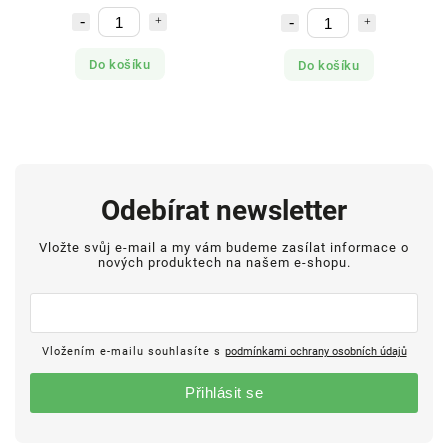
Do košíku
Do košíku
Odebírat newsletter
Vložte svůj e-mail a my vám budeme zasílat informace o
nových produktech na našem e-shopu.
Vložením e-mailu souhlasíte s
podmínkami ochrany osobních údajů
Přihlásit se