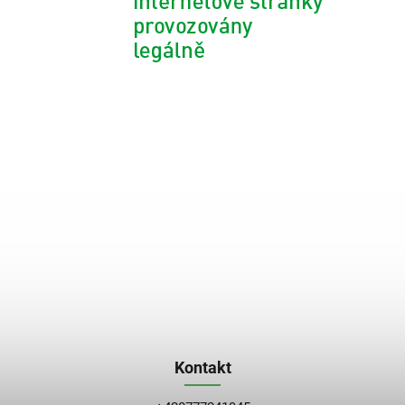
Kontakt