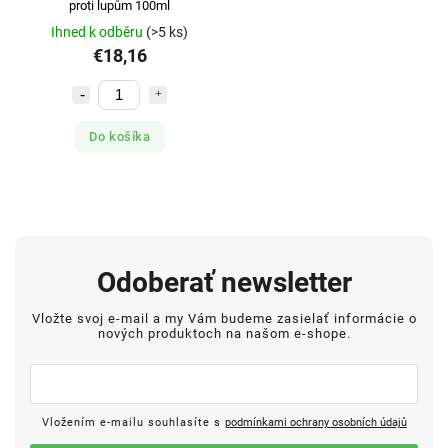
proti lupům 100ml
Ihned k odběru
(>5 ks)
€18,16
Do košíka
Odoberať newsletter
Vložte svoj e-mail a my Vám budeme zasielať informácie o
nových produktoch na našom e-shope.
Vložením e-mailu souhlasíte s
podmínkami ochrany osobních údajů