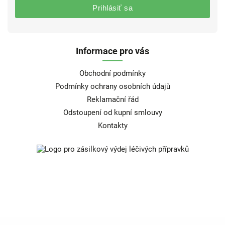
Prihlásiť sa
Informace pro vás
Obchodní podmínky
Podmínky ochrany osobních údajů
Reklamační řád
Odstoupení od kupní smlouvy
Kontakty