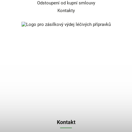
Odstoupení od kupní smlouvy
Kontakty
Kontakt