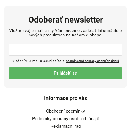
Odoberať newsletter
Vložte svoj e-mail a my Vám budeme zasielať informácie o
nových produktoch na našom e-shope.
Vložením e-mailu souhlasíte s
podmínkami ochrany osobních údajů
Prihlásiť sa
Informace pro vás
Obchodní podmínky
Podmínky ochrany osobních údajů
Reklamační řád