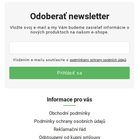
Odoberať newsletter
Vložte svoj e-mail a my Vám budeme zasielať informácie o
nových produktoch na našom e-shope.
Vložením e-mailu souhlasíte s
podmínkami ochrany osobních údajů
Prihlásiť sa
Informace pro vás
Obchodní podmínky
Podmínky ochrany osobních údajů
Reklamační řád
Odstoupení od kupní smlouvy