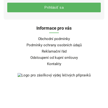
Prihlásiť sa
Informace pro vás
Obchodní podmínky
Podmínky ochrany osobních údajů
Reklamační řád
Odstoupení od kupní smlouvy
Kontakty