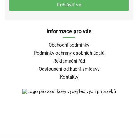
Prihlásiť sa
Informace pro vás
Obchodní podmínky
Podmínky ochrany osobních údajů
Reklamační řád
Odstoupení od kupní smlouvy
Kontakty