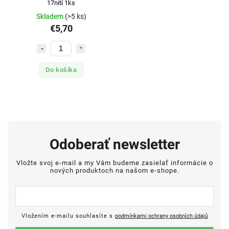
17nití 1ks
Skladem
(>5 ks)
€5,70
Do košíka
Odoberať newsletter
Vložte svoj e-mail a my Vám budeme zasielať informácie o
nových produktoch na našom e-shope.
Vložením e-mailu souhlasíte s
podmínkami ochrany osobních údajů