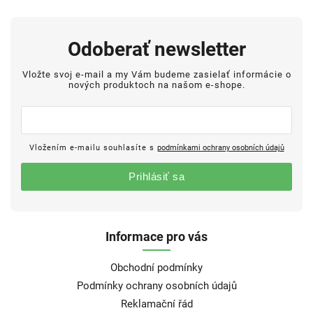
Odoberať newsletter
Vložte svoj e-mail a my Vám budeme zasielať informácie o
nových produktoch na našom e-shope.
Vložením e-mailu souhlasíte s
podmínkami ochrany osobních údajů
Prihlásiť sa
Informace pro vás
Obchodní podmínky
Podmínky ochrany osobních údajů
Reklamační řád