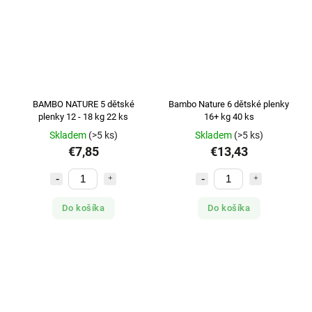
BAMBO NATURE 5 dětské
Bambo Nature 6 dětské plenky
plenky 12 - 18 kg 22 ks
16+ kg 40 ks
Skladem
(>5 ks)
Skladem
(>5 ks)
€7,85
€13,43
Do košíka
Do košíka