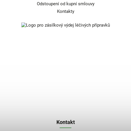
Odstoupení od kupní smlouvy
Kontakty
Kontakt